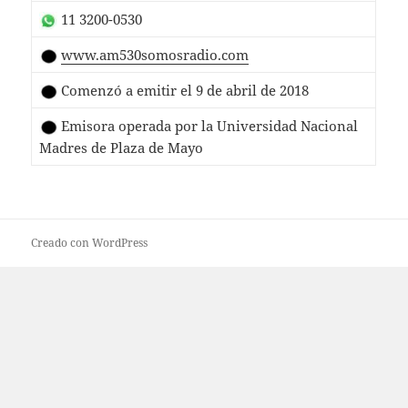
11 3200-0530
www.am530somosradio.com
Comenzó a emitir el 9 de abril de 2018
Emisora operada por la Universidad Nacional
Madres de Plaza de Mayo
Creado con WordPress