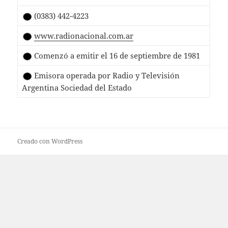
(0383) 442-4223
www.radionacional.com.ar
Comenzó a emitir el 16 de septiembre de 1981
Emisora operada por Radio y Televisión
Argentina Sociedad del Estado
Creado con WordPress